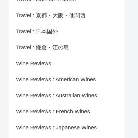
Travel : 京都・大阪・他関西
Travel : 日本国外
Travel : 鎌倉・江の島
Wine Reviews
Wine Reviews : American Wines
Wine Reviews : Australian Wines
Wine Reviews : French Wines
Wine Reviews : Japanese Wines