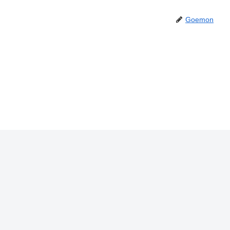
Goemon