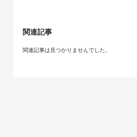
関連記事
関連記事は見つかりませんでした。