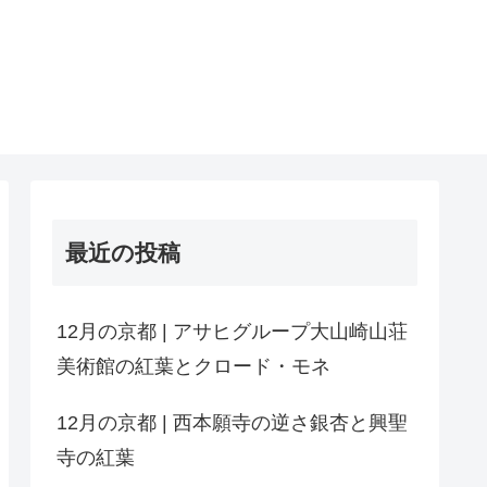
最近の投稿
12月の京都 | アサヒグループ大山崎山荘
美術館の紅葉とクロード・モネ
12月の京都 | 西本願寺の逆さ銀杏と興聖
寺の紅葉