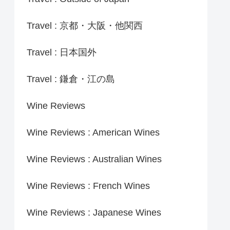
Travel : 京都・大阪・他関西
Travel : 日本国外
Travel : 鎌倉・江の島
Wine Reviews
Wine Reviews : American Wines
Wine Reviews : Australian Wines
Wine Reviews : French Wines
Wine Reviews : Japanese Wines