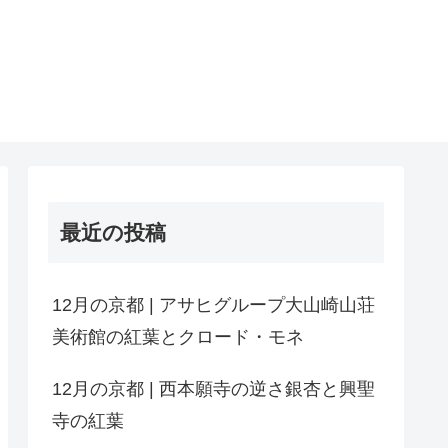
最近の投稿
12月の京都 | アサヒグループ大山崎山荘
美術館の紅葉とクロード・モネ
12月の京都 | 西本願寺の逆さ銀杏と興聖
寺の紅葉