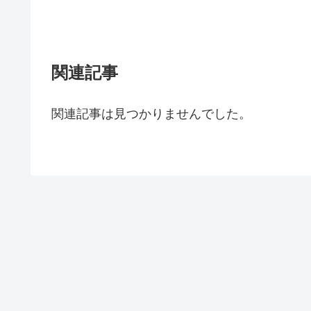
関連記事
関連記事は見つかりませんでした。