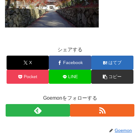
シェアする
X
Facebook
はてブ
Pocket
LINE
コピー
Goemonをフォローする
Goemon