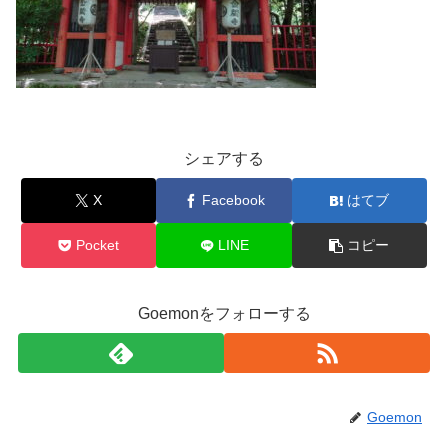
シェアする
X
Facebook
はてブ
Pocket
LINE
コピー
Goemonをフォローする
Goemon