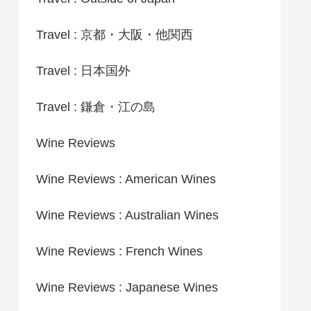
Travel : 京都・大阪・他関西
Travel : 日本国外
Travel : 鎌倉・江の島
Wine Reviews
Wine Reviews : American Wines
Wine Reviews : Australian Wines
Wine Reviews : French Wines
Wine Reviews : Japanese Wines