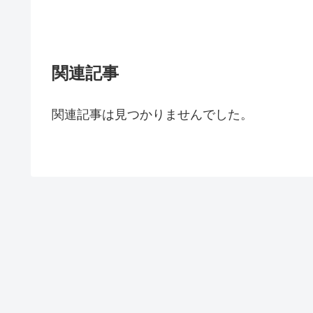
関連記事
関連記事は見つかりませんでした。