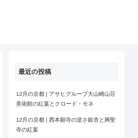
最近の投稿
12月の京都 | アサヒグループ大山崎山荘
美術館の紅葉とクロード・モネ
12月の京都 | 西本願寺の逆さ銀杏と興聖
寺の紅葉