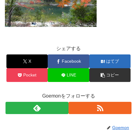
シェアする
X
Facebook
はてブ
Pocket
LINE
コピー
Goemonをフォローする
Goemon