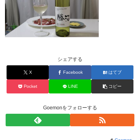
シェアする
X
Facebook
はてブ
Pocket
LINE
コピー
Goemonをフォローする
Goemon