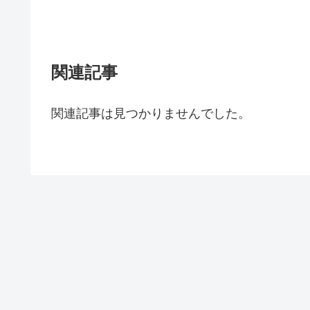
関連記事
関連記事は見つかりませんでした。