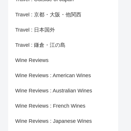
Travel : 京都・大阪・他関西
Travel : 日本国外
Travel : 鎌倉・江の島
Wine Reviews
Wine Reviews : American Wines
Wine Reviews : Australian Wines
Wine Reviews : French Wines
Wine Reviews : Japanese Wines