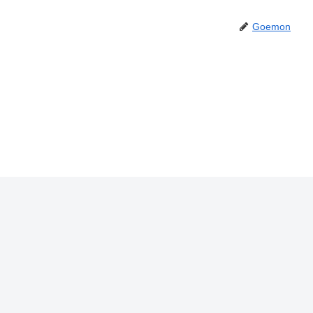
Goemon