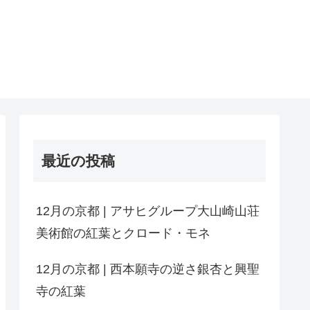
最近の投稿
12月の京都 | アサヒグループ大山崎山荘
美術館の紅葉とクロード・モネ
12月の京都 | 西本願寺の逆さ銀杏と興聖
寺の紅葉