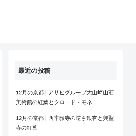
最近の投稿
12月の京都 | アサヒグループ大山崎山荘
美術館の紅葉とクロード・モネ
12月の京都 | 西本願寺の逆さ銀杏と興聖
寺の紅葉