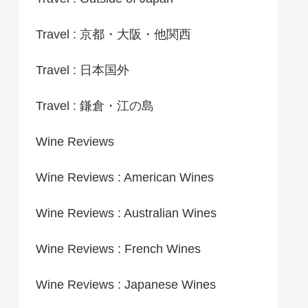
Travel : 京都・大阪・他関西
Travel : 日本国外
Travel : 鎌倉・江の島
Wine Reviews
Wine Reviews : American Wines
Wine Reviews : Australian Wines
Wine Reviews : French Wines
Wine Reviews : Japanese Wines