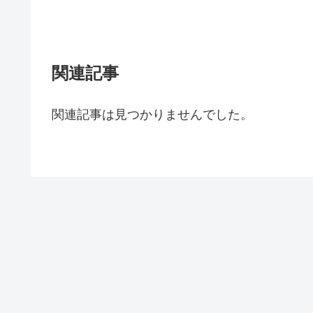
関連記事
関連記事は見つかりませんでした。