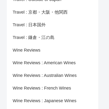
Travel : 京都・大阪・他関西
Travel : 日本国外
Travel : 鎌倉・江の島
Wine Reviews
Wine Reviews : American Wines
Wine Reviews : Australian Wines
Wine Reviews : French Wines
Wine Reviews : Japanese Wines