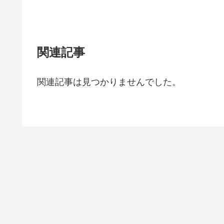
関連記事
関連記事は見つかりませんでした。