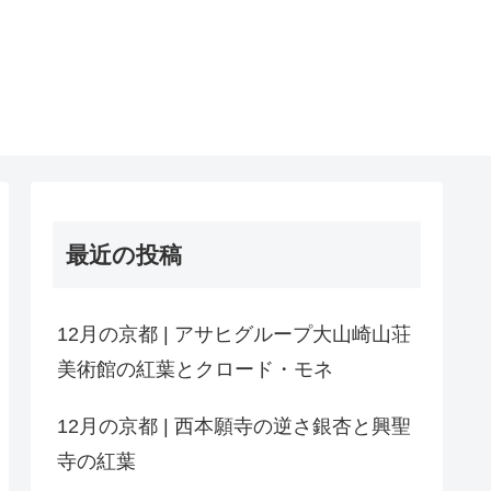
最近の投稿
12月の京都 | アサヒグループ大山崎山荘
美術館の紅葉とクロード・モネ
12月の京都 | 西本願寺の逆さ銀杏と興聖
寺の紅葉