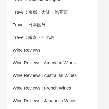
Travel : 京都・大阪・他関西
Travel : 日本国外
Travel : 鎌倉・江の島
Wine Reviews
Wine Reviews : American Wines
Wine Reviews : Australian Wines
Wine Reviews : French Wines
Wine Reviews : Japanese Wines