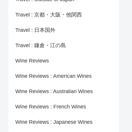
Travel : 京都・大阪・他関西
Travel : 日本国外
Travel : 鎌倉・江の島
Wine Reviews
Wine Reviews : American Wines
Wine Reviews : Australian Wines
Wine Reviews : French Wines
Wine Reviews : Japanese Wines