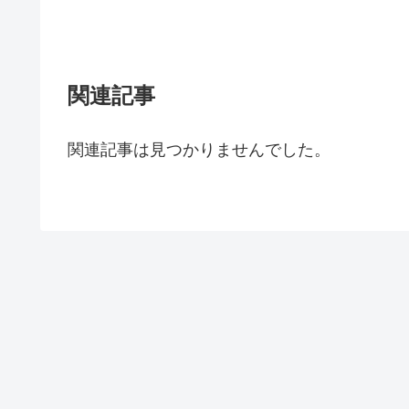
関連記事
関連記事は見つかりませんでした。