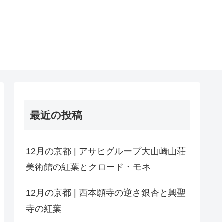
最近の投稿
12月の京都 | アサヒグループ大山崎山荘
美術館の紅葉とクロード・モネ
12月の京都 | 西本願寺の逆さ銀杏と興聖
寺の紅葉