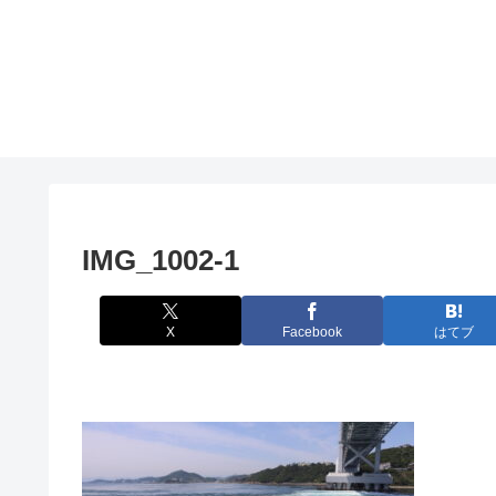
IMG_1002-1
X
Facebook
はてブ