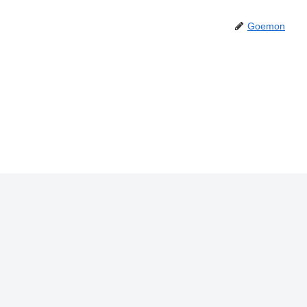
Goemon