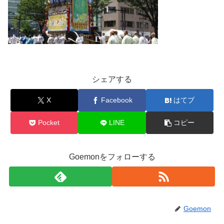
シェアする
X
Facebook
はてブ
Pocket
LINE
コピー
Goemonをフォローする
Goemon