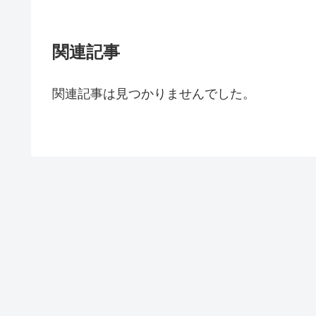
関連記事
関連記事は見つかりませんでした。