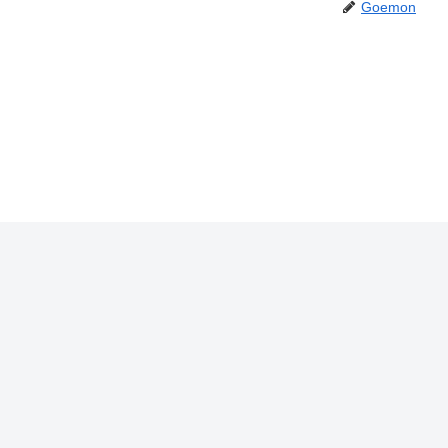
Goemon