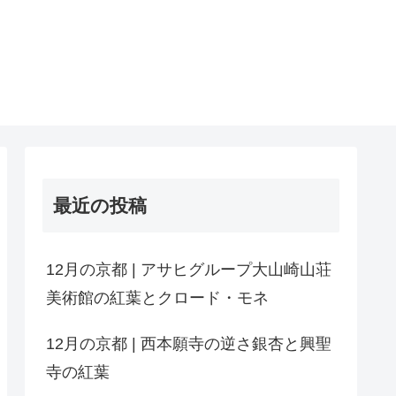
最近の投稿
12月の京都 | アサヒグループ大山崎山荘
美術館の紅葉とクロード・モネ
12月の京都 | 西本願寺の逆さ銀杏と興聖
寺の紅葉