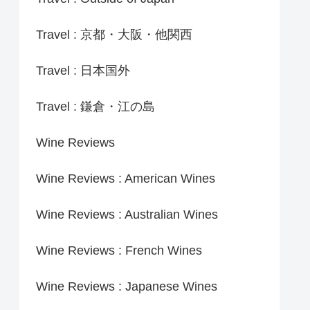
Travel : 京都・大阪・他関西
Travel : 日本国外
Travel : 鎌倉・江の島
Wine Reviews
Wine Reviews : American Wines
Wine Reviews : Australian Wines
Wine Reviews : French Wines
Wine Reviews : Japanese Wines