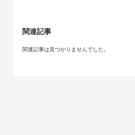
関連記事
関連記事は見つかりませんでした。