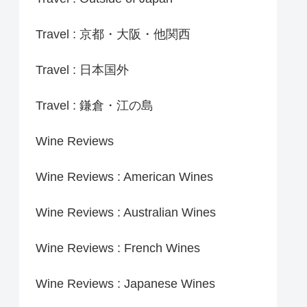
Travel : 京都・大阪・他関西
Travel : 日本国外
Travel : 鎌倉・江の島
Wine Reviews
Wine Reviews : American Wines
Wine Reviews : Australian Wines
Wine Reviews : French Wines
Wine Reviews : Japanese Wines