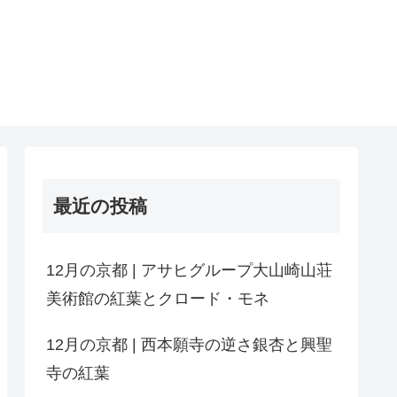
最近の投稿
12月の京都 | アサヒグループ大山崎山荘
美術館の紅葉とクロード・モネ
12月の京都 | 西本願寺の逆さ銀杏と興聖
寺の紅葉