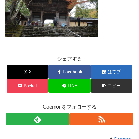
シェアする
X
Facebook
はてブ
Pocket
LINE
コピー
Goemonをフォローする
Goemon