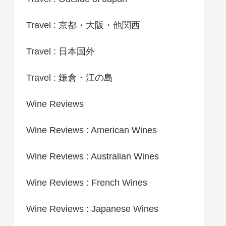
Travel : 京都・大阪・他関西
Travel : 日本国外
Travel : 鎌倉・江の島
Wine Reviews
Wine Reviews : American Wines
Wine Reviews : Australian Wines
Wine Reviews : French Wines
Wine Reviews : Japanese Wines