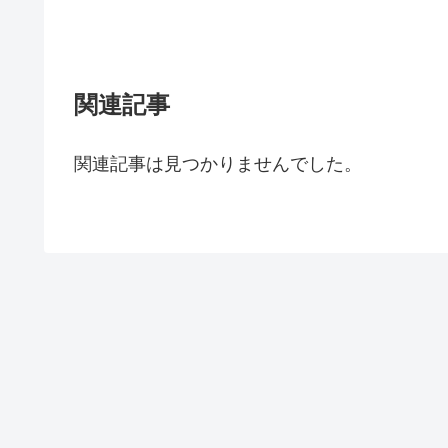
関連記事
関連記事は見つかりませんでした。