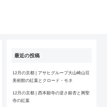
最近の投稿
12月の京都 | アサヒグループ大山崎山荘
美術館の紅葉とクロード・モネ
12月の京都 | 西本願寺の逆さ銀杏と興聖
寺の紅葉