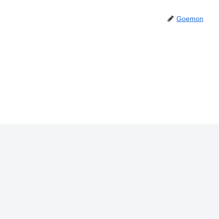
Goemon