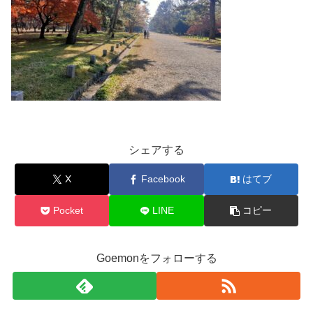
シェアする
X
Facebook
はてブ
Pocket
LINE
コピー
Goemonをフォローする