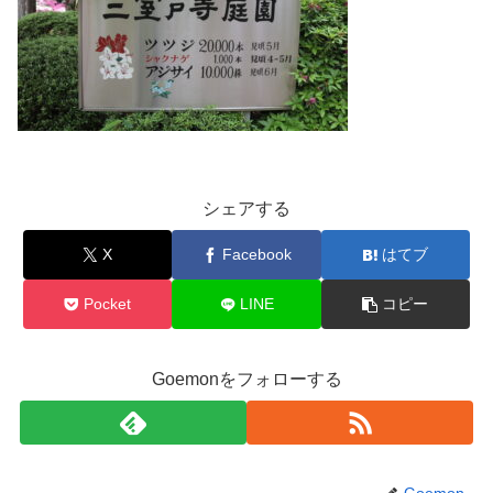
シェアする
X
Facebook
はてブ
Pocket
LINE
コピー
Goemonをフォローする
Goemon