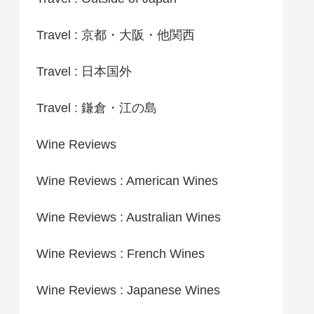
Travel : 京都・大阪・他関西
Travel : 日本国外
Travel : 鎌倉・江の島
Wine Reviews
Wine Reviews : American Wines
Wine Reviews : Australian Wines
Wine Reviews : French Wines
Wine Reviews : Japanese Wines