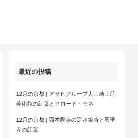
最近の投稿
12月の京都 | アサヒグループ大山崎山荘
美術館の紅葉とクロード・モネ
12月の京都 | 西本願寺の逆さ銀杏と興聖
寺の紅葉