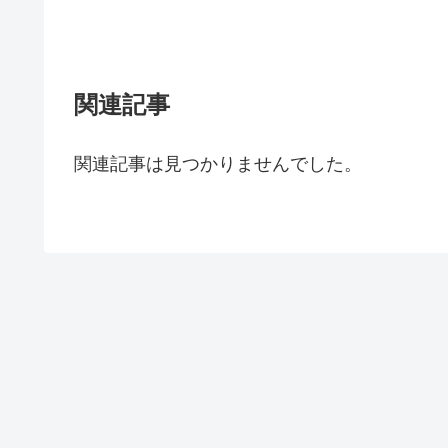
関連記事
関連記事は見つかりませんでした。