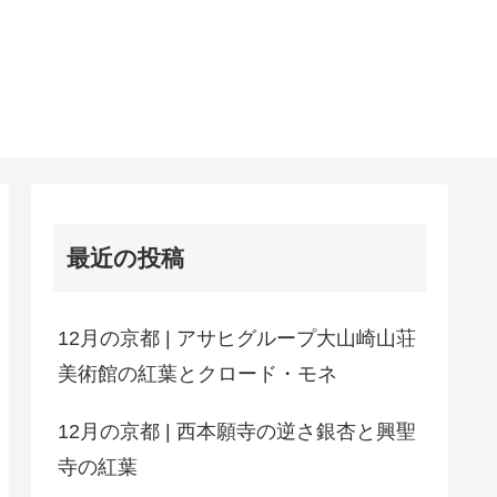
最近の投稿
12月の京都 | アサヒグループ大山崎山荘
美術館の紅葉とクロード・モネ
12月の京都 | 西本願寺の逆さ銀杏と興聖
寺の紅葉