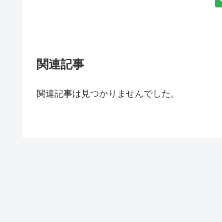
関連記事
関連記事は見つかりませんでした。