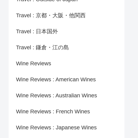
Travel : 京都・大阪・他関西
Travel : 日本国外
Travel : 鎌倉・江の島
Wine Reviews
Wine Reviews : American Wines
Wine Reviews : Australian Wines
Wine Reviews : French Wines
Wine Reviews : Japanese Wines