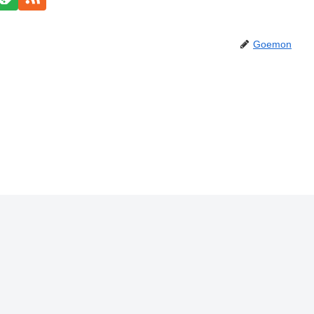
Goemon