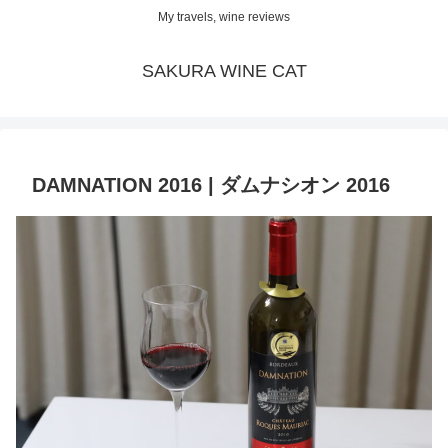
My travels, wine reviews
SAKURA WINE CAT
DAMNATION 2016 | ダムナシオン 2016