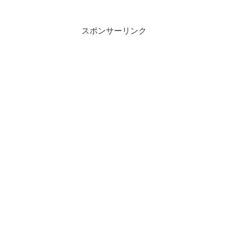
スポンサーリンク