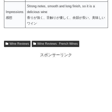
Strong notes, smooth and long finish, so it is a
Impressions
delicious wine
感想
香りが強く、舌触りが優しく、余韻が長い、美味しい
ワイン
Wine Reviews
Wine Reviews : French Wines
スポンサーリンク