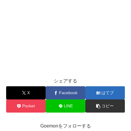
シェアする
X
Facebook
はてブ
Pocket
LINE
コピー
Goemonをフォローする